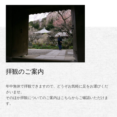
拝観のご案内
年中無休で拝観できますので、どうぞお気軽に足をお運びくだ
さいませ。
そのほか拝観についてのご案内はこちらからご確認いただけま
す。