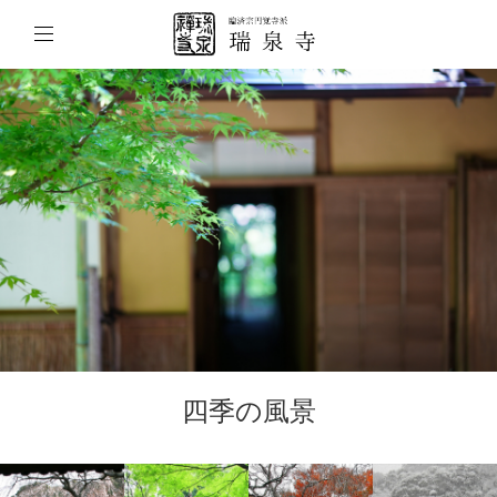
四季の風景