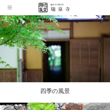
四季の風景