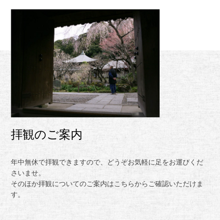
拝観のご案内
年中無休で拝観できますので、どうぞお気軽に足をお運びくだ
さいませ。
そのほか拝観についてのご案内はこちらからご確認いただけま
す。